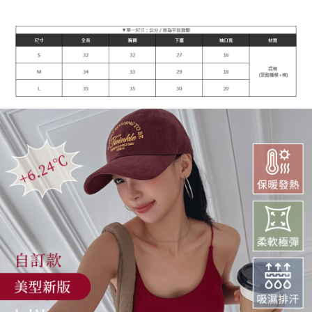
每筆NT$90，滿NT$899(含以上)免運費
宅配
每筆NT$90，滿NT$899(含以上)免運費
貨到付款
每筆NT$110
海外宅配
查看運費