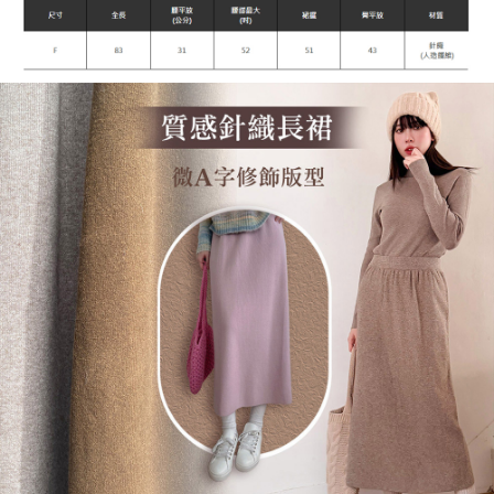
每筆NT$90，滿NT$899(含以上)免運費
宅配
每筆NT$90，滿NT$899(含以上)免運費
貨到付款
每筆NT$110
海外宅配
查看運費