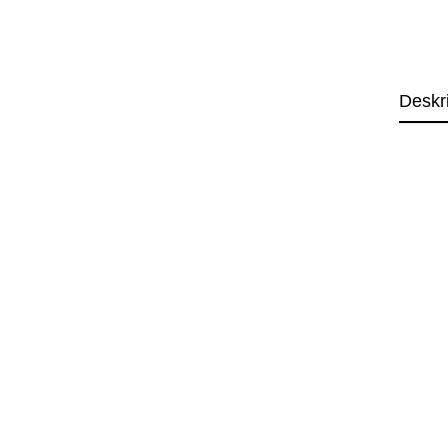
Deskr