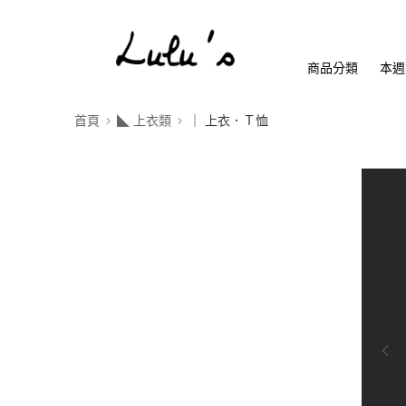
商品分類
本週
首頁
◣ 上衣類
｜ 上衣．Ｔ恤