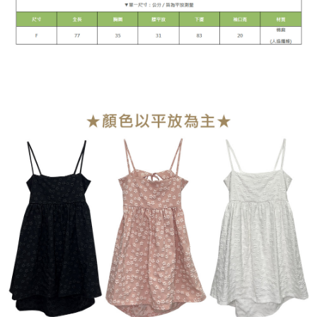
每筆NT$90，滿NT$899(含以上)免運費
宅配
每筆NT$90，滿NT$899(含以上)免運費
貨到付款
每筆NT$110
海外宅配
查看運費