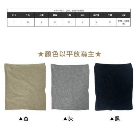
每筆NT$90，滿NT$899(含以上)免運費
宅配
每筆NT$90，滿NT$899(含以上)免運費
貨到付款
每筆NT$110
海外宅配
查看運費