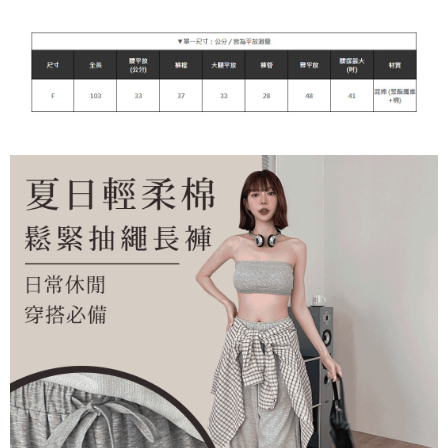
每筆NT$90，滿NT$899(含以上)免運費
宅配
每筆NT$90，滿NT$899(含以上)免運費
貨到付款
每筆NT$110
海外宅配
查看運費