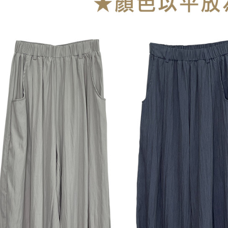
每筆NT$1
海外宅配