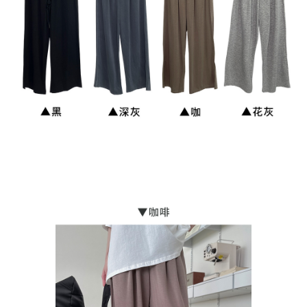
每筆NT$90，滿NT$899(含以上)免運費
宅配
每筆NT$90，滿NT$899(含以上)免運費
貨到付款
每筆NT$110
海外宅配
查看運費