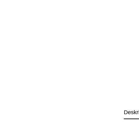
Deskr