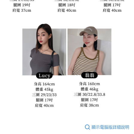
顯示電腦版詳細說明