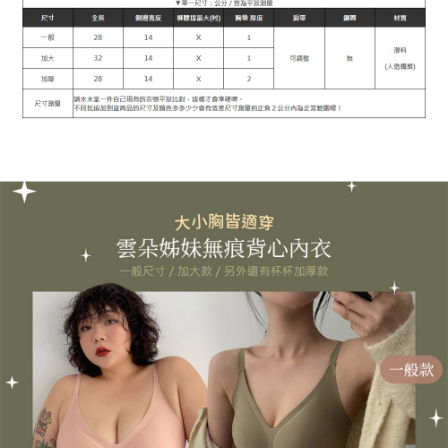
每筆NT$90，滿NT$899(含以上)免運費
宅配
每筆NT$90，滿NT$899(含以上)免運費
貨到付款
每筆NT$110
海外宅配
查看運費