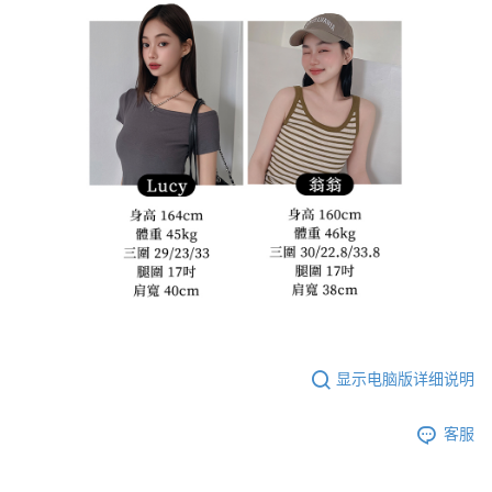
显示电脑版详细说明
客服