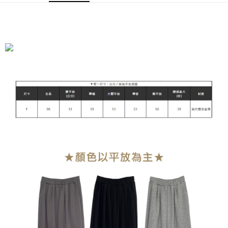
全家付款取貨
每笔NT$90，满NT$899(含以上)免运费
付款後全家取貨
每笔NT$90，满NT$899(含以上)免运费
萊爾富付款取貨
每笔NT$90，满NT$899(含以上)免运费
付款後萊爾富取貨
每笔NT$90，满NT$899(含以上)免运费
7-11付款取貨
每笔NT$90，满NT$899(含以上)免运费
付款後7-11取貨
每笔NT$90，满NT$899(含以上)免运费
宅配
每笔NT$90，满NT$899(含以上)免运费