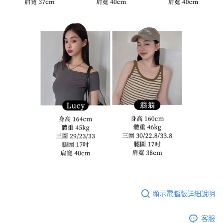
顯示電腦版詳細說明
客服