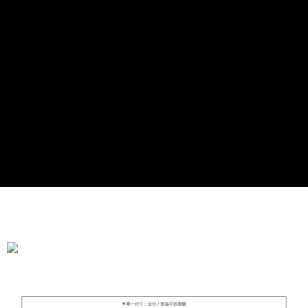
全家付款取貨
每笔NT$90，满NT$899(含以上)免运费
付款後全家取貨
每笔NT$90，满NT$899(含以上)免运费
萊爾富付款取貨
每笔NT$90，满NT$899(含以上)免运费
付款後萊爾富取貨
每笔NT$90，满NT$899(含以上)免运费
7-11付款取貨
每笔NT$90，满NT$899(含以上)免运费
付款後7-11取貨
每笔NT$90，满NT$899(含以上)免运费
宅配
每笔NT$90，满NT$899(含以上)免运费