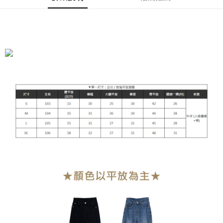
運送方式
全家付款取貨
每筆NT$90，滿NT$899(含以上)免運費
付款後全家取貨
每筆NT$90，滿NT$899(含以上)免運費
萊爾富付款取貨
每筆NT$90，滿NT$899(含以上)免運費
付款後萊爾富取貨
每筆NT$90，滿NT$899(含以上)免運費
7-11付款取貨
每筆NT$90，滿NT$899(含以上)免運費
付款後7-11取貨
每筆NT$90，滿NT$899(含以上)免運費
宅配