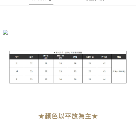
運送方式
全家付款取貨
每筆NT$90，滿NT$899(含以上)免運費
付款後全家取貨
每筆NT$90，滿NT$899(含以上)免運費
萊爾富付款取貨
每筆NT$90，滿NT$899(含以上)免運費
付款後萊爾富取貨
每筆NT$90，滿NT$899(含以上)免運費
7-11付款取貨
每筆NT$90，滿NT$899(含以上)免運費
付款後7-11取貨
每筆NT$90，滿NT$899(含以上)免運費
宅配