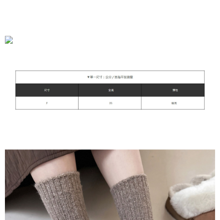
運送方式
全家付款取貨
每筆NT$90，滿NT$899(含以上)免運費
付款後全家取貨
每筆NT$90，滿NT$899(含以上)免運費
萊爾富付款取貨
每筆NT$90，滿NT$899(含以上)免運費
付款後萊爾富取貨
每筆NT$90，滿NT$899(含以上)免運費
7-11付款取貨
每筆NT$90，滿NT$899(含以上)免運費
付款後7-11取貨
每筆NT$90，滿NT$899(含以上)免運費
宅配