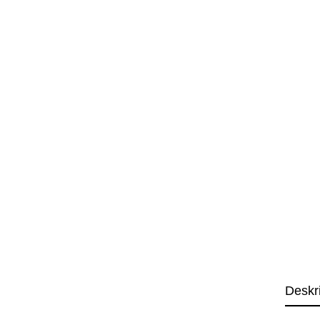
Deskr