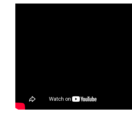
NT$899 at
付款後全
NT$90/pes
NT$899 at
萊爾富付
NT$90/pes
NT$899 at
付款後萊
NT$90/pes
NT$899 at
7-11付款
NT$90/pes
NT$899 at
付款後7-1
NT$90/pes