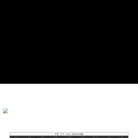
全家付款取貨
每筆NT$90，滿NT$899(含以上)免運費
付款後全家取貨
每筆NT$90，滿NT$899(含以上)免運費
萊爾富付款取貨
每筆NT$90，滿NT$899(含以上)免運費
付款後萊爾富取貨
每筆NT$90，滿NT$899(含以上)免運費
7-11付款取貨
每筆NT$90，滿NT$899(含以上)免運費
付款後7-11取貨
每筆NT$90，滿NT$899(含以上)免運費
宅配
每筆NT$90，滿NT$899(含以上)免運費