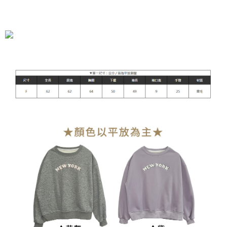
全家付款取貨
每筆NT$90，滿NT$899(含以上)免運費
付款後全家取貨
每筆NT$90，滿NT$899(含以上)免運費
萊爾富付款取貨
每筆NT$90，滿NT$899(含以上)免運費
付款後萊爾富取貨
每筆NT$90，滿NT$899(含以上)免運費
7-11付款取貨
每筆NT$90，滿NT$899(含以上)免運費
付款後7-11取貨
每筆NT$90，滿NT$899(含以上)免運費
宅配
每筆NT$90，滿NT$899(含以上)免運費