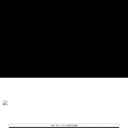
全家付款取貨
每筆NT$90，滿NT$899(含以上)免運費
付款後全家取貨
每筆NT$90，滿NT$899(含以上)免運費
萊爾富付款取貨
每筆NT$90，滿NT$899(含以上)免運費
付款後萊爾富取貨
每筆NT$90，滿NT$899(含以上)免運費
7-11付款取貨
每筆NT$90，滿NT$899(含以上)免運費
付款後7-11取貨
每筆NT$90，滿NT$899(含以上)免運費
宅配
每筆NT$90，滿NT$899(含以上)免運費