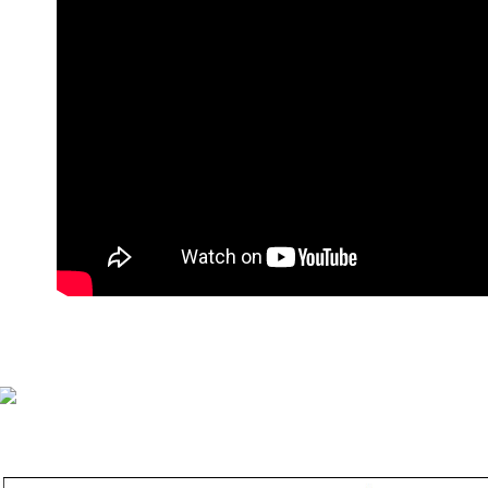
每笔NT$9
付款後萊
每笔NT$9
7-11付款
每笔NT$9
付款後7-1
每笔NT$9
宅配
每笔NT$9
貨到付款
每笔NT$1
海外宅配