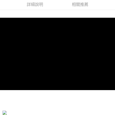
貨到付款
詳細說明
相關推薦
運送方式
全家付款取貨
每筆NT$90，滿NT$899(含以上)免運費
付款後全家取貨
每筆NT$90，滿NT$899(含以上)免運費
萊爾富付款取貨
每筆NT$90，滿NT$899(含以上)免運費
付款後萊爾富取貨
每筆NT$90，滿NT$899(含以上)免運費
7-11付款取貨
每筆NT$90，滿NT$899(含以上)免運費
付款後7-11取貨
每筆NT$90，滿NT$899(含以上)免運費