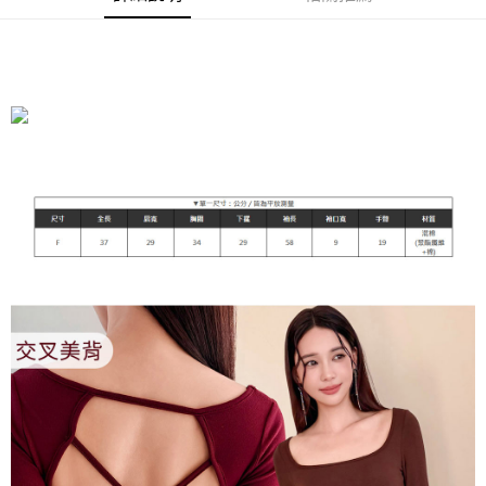
運送方式
全家付款取貨
每筆NT$90，滿NT$899(含以上)免運費
付款後全家取貨
每筆NT$90，滿NT$899(含以上)免運費
萊爾富付款取貨
每筆NT$90，滿NT$899(含以上)免運費
付款後萊爾富取貨
每筆NT$90，滿NT$899(含以上)免運費
7-11付款取貨
每筆NT$90，滿NT$899(含以上)免運費
付款後7-11取貨
每筆NT$90，滿NT$899(含以上)免運費
宅配