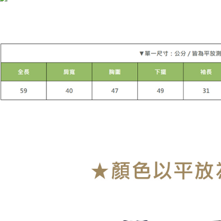
每笔NT$9
付款後萊
每笔NT$9
7-11付款
每笔NT$9
付款後7-1
每笔NT$9
宅配
每笔NT$9
貨到付款
每笔NT$1
海外宅配