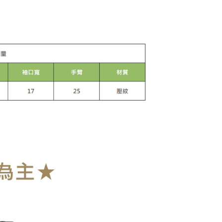
0，满NT$899(含以上)免运费
爾富取貨
0，满NT$899(含以上)免运费
取貨
0，满NT$899(含以上)免运费
1取貨
0，满NT$899(含以上)免运费
0，满NT$899(含以上)免运费
10
查看运费