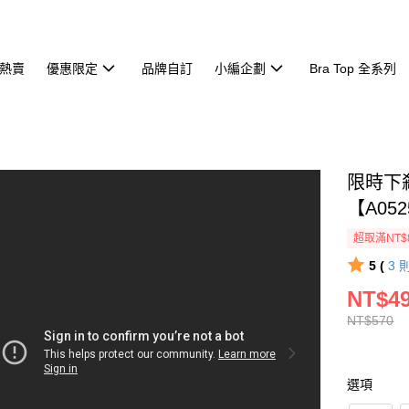
熱賣
優惠限定
品牌自訂
小編企劃
Bra Top 全系列
限時下
【A052
超取滿NT$
5 (
3
NT$4
NT$570
選項