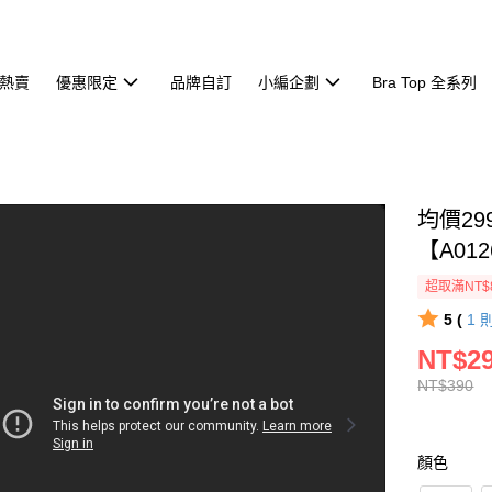
熱賣
優惠限定
品牌自訂
小編企劃
Bra Top 全系列
均價2
【A012
超取滿NT$
5 (
1
NT$2
NT$390
顏色