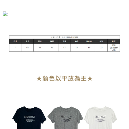
全家付款取貨
每笔NT$90，满NT$899(含以上)免运费
付款後全家取貨
每笔NT$90，满NT$899(含以上)免运费
萊爾富付款取貨
每笔NT$90，满NT$899(含以上)免运费
付款後萊爾富取貨
每笔NT$90，满NT$899(含以上)免运费
7-11付款取貨
每笔NT$90，满NT$899(含以上)免运费
付款後7-11取貨
每笔NT$90，满NT$899(含以上)免运费
宅配
每笔NT$90，满NT$899(含以上)免运费