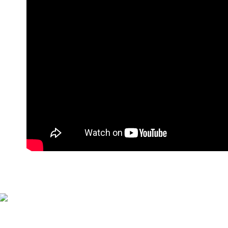
每筆NT$9
付款後萊
每筆NT$9
7-11付款
每筆NT$9
付款後7-1
每筆NT$9
宅配
每筆NT$9
貨到付款
每筆NT$1
海外宅配