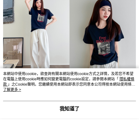
本網站中使用cookie，欲查詢有關本網站使用cookie方式之詳情，及若您不希望
在電腦上使用cookie時應如何變更電腦的cookie設定，請參閱本網站「
隱私權條
款
」之Cookie聲明。您繼續使用本網站即表示您同意本公司得按本網站使用條款
之Cookie聲明使用cookie。
了解更多 >
我知道了