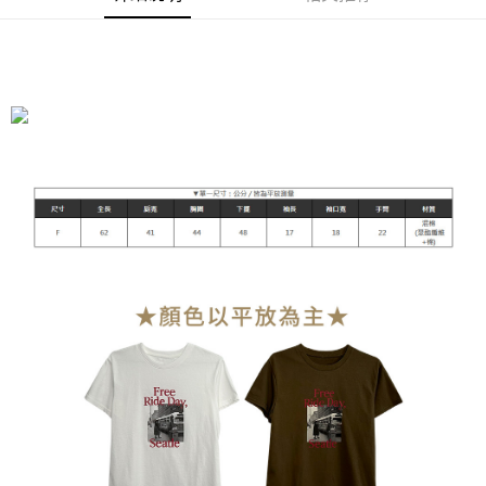
运送方式
全家付款取貨
每笔NT$90，满NT$899(含以上)免运费
付款後全家取貨
每笔NT$90，满NT$899(含以上)免运费
萊爾富付款取貨
每笔NT$90，满NT$899(含以上)免运费
付款後萊爾富取貨
每笔NT$90，满NT$899(含以上)免运费
7-11付款取貨
每笔NT$90，满NT$899(含以上)免运费
付款後7-11取貨
每笔NT$90，满NT$899(含以上)免运费
宅配