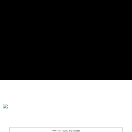
全家付款取貨
每筆NT$90，滿NT$899(含以上)免運費
付款後全家取貨
每筆NT$90，滿NT$899(含以上)免運費
萊爾富付款取貨
每筆NT$90，滿NT$899(含以上)免運費
付款後萊爾富取貨
每筆NT$90，滿NT$899(含以上)免運費
7-11付款取貨
每筆NT$90，滿NT$899(含以上)免運費
付款後7-11取貨
每筆NT$90，滿NT$899(含以上)免運費
宅配
每筆NT$90，滿NT$899(含以上)免運費