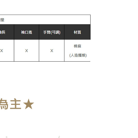
0，滿NT$899(含以上)免運費
爾富取貨
0，滿NT$899(含以上)免運費
取貨
0，滿NT$899(含以上)免運費
1取貨
0，滿NT$899(含以上)免運費
0，滿NT$899(含以上)免運費
10
查看運費