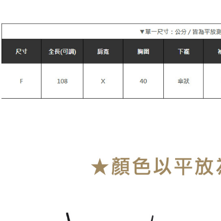
每筆NT$9
付款後萊
每筆NT$9
7-11付款
每筆NT$9
付款後7-1
每筆NT$9
宅配
每筆NT$9
貨到付款
每筆NT$1
海外宅配