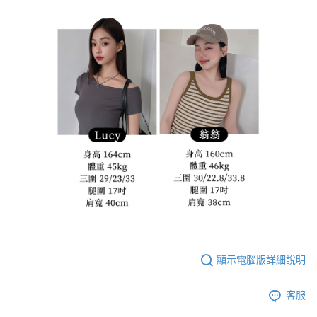
顯示電腦版詳細說明
客服