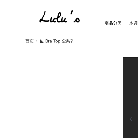
商品分类
本週
首页
◣ Bra Top 全系列