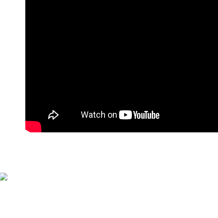
每笔NT$9
付款後萊
每笔NT$9
7-11付款
每笔NT$9
付款後7-1
每笔NT$9
宅配
每笔NT$9
貨到付款
每笔NT$1
海外宅配