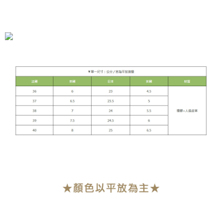
全家付款取貨
每筆NT$90，滿NT$899(含以上)免運費
付款後全家取貨
每筆NT$90，滿NT$899(含以上)免運費
萊爾富付款取貨
每筆NT$90，滿NT$899(含以上)免運費
付款後萊爾富取貨
每筆NT$90，滿NT$899(含以上)免運費
7-11付款取貨
每筆NT$90，滿NT$899(含以上)免運費
付款後7-11取貨
每筆NT$90，滿NT$899(含以上)免運費
宅配
每筆NT$90，滿NT$899(含以上)免運費