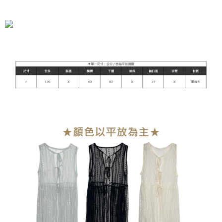
全家付款取貨
每筆NT$90，滿NT$899(含以上)免運費
付款後全家取貨
每筆NT$90，滿NT$899(含以上)免運費
萊爾富付款取貨
每筆NT$90，滿NT$899(含以上)免運費
付款後萊爾富取貨
每筆NT$90，滿NT$899(含以上)免運費
7-11付款取貨
每筆NT$90，滿NT$899(含以上)免運費
付款後7-11取貨
每筆NT$90，滿NT$899(含以上)免運費
宅配
每筆NT$90，滿NT$899(含以上)免運費