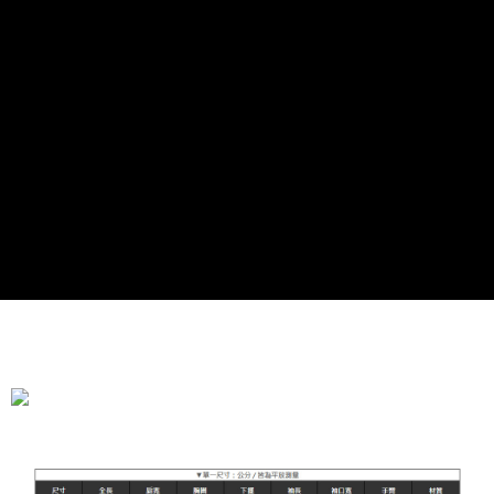
全家付款取貨
每筆NT$90，滿NT$899(含以上)免運費
付款後全家取貨
每筆NT$90，滿NT$899(含以上)免運費
萊爾富付款取貨
每筆NT$90，滿NT$899(含以上)免運費
付款後萊爾富取貨
每筆NT$90，滿NT$899(含以上)免運費
7-11付款取貨
每筆NT$90，滿NT$899(含以上)免運費
付款後7-11取貨
每筆NT$90，滿NT$899(含以上)免運費
宅配
每筆NT$90，滿NT$899(含以上)免運費