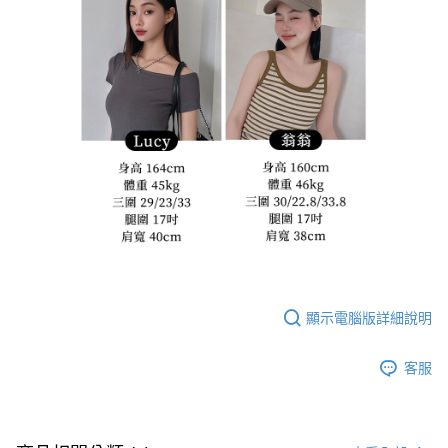
顯示電腦版詳細說明
客服