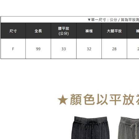
每筆NT$9
付款後萊
每筆NT$9
7-11付款
每筆NT$9
付款後7-1
每筆NT$9
宅配
每筆NT$9
貨到付款
每筆NT$1
海外宅配