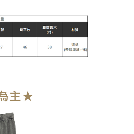
0，滿NT$899(含以上)免運費
爾富取貨
0，滿NT$899(含以上)免運費
取貨
0，滿NT$899(含以上)免運費
1取貨
0，滿NT$899(含以上)免運費
0，滿NT$899(含以上)免運費
10
查看運費