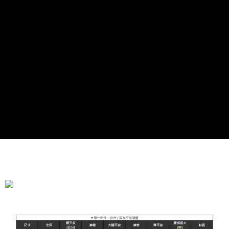
全家付款取貨
每筆NT$90，滿NT$899(含以上)免運費
付款後全家取貨
每筆NT$90，滿NT$899(含以上)免運費
萊爾富付款取貨
每筆NT$90，滿NT$899(含以上)免運費
付款後萊爾富取貨
每筆NT$90，滿NT$899(含以上)免運費
7-11付款取貨
每筆NT$90，滿NT$899(含以上)免運費
付款後7-11取貨
每筆NT$90，滿NT$899(含以上)免運費
宅配
每筆NT$90，滿NT$899(含以上)免運費