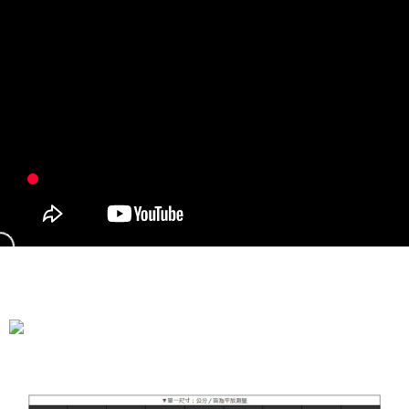
全家付款取貨
每筆NT$90，滿NT$899(含以上)免運費
付款後全家取貨
每筆NT$90，滿NT$899(含以上)免運費
萊爾富付款取貨
每筆NT$90，滿NT$899(含以上)免運費
付款後萊爾富取貨
每筆NT$90，滿NT$899(含以上)免運費
7-11付款取貨
每筆NT$90，滿NT$899(含以上)免運費
付款後7-11取貨
每筆NT$90，滿NT$899(含以上)免運費
宅配
每筆NT$90，滿NT$899(含以上)免運費