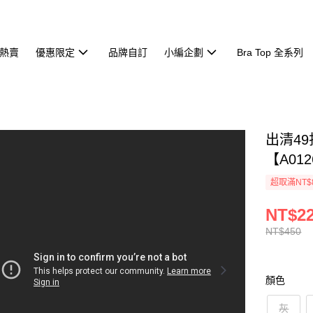
熱賣
優惠限定
品牌自訂
小編企劃
Bra Top 全系列
出清4
【A012
超取滿NT$
NT$2
NT$450
顏色
灰