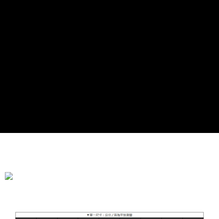
全家付款取貨
每筆NT$90，滿NT$899(含以上)免運費
付款後全家取貨
每筆NT$90，滿NT$899(含以上)免運費
萊爾富付款取貨
每筆NT$90，滿NT$899(含以上)免運費
付款後萊爾富取貨
每筆NT$90，滿NT$899(含以上)免運費
7-11付款取貨
每筆NT$90，滿NT$899(含以上)免運費
付款後7-11取貨
每筆NT$90，滿NT$899(含以上)免運費
宅配
每筆NT$90，滿NT$899(含以上)免運費