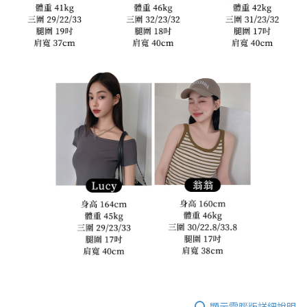
顯示電腦版詳細說明