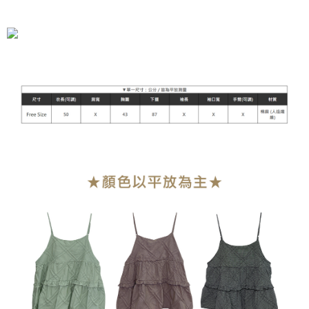
全家付款取貨
每筆NT$90，滿NT$899(含以上)免運費
付款後全家取貨
每筆NT$90，滿NT$899(含以上)免運費
萊爾富付款取貨
每筆NT$90，滿NT$899(含以上)免運費
付款後萊爾富取貨
每筆NT$90，滿NT$899(含以上)免運費
7-11付款取貨
每筆NT$90，滿NT$899(含以上)免運費
付款後7-11取貨
每筆NT$90，滿NT$899(含以上)免運費
宅配
每筆NT$90，滿NT$899(含以上)免運費