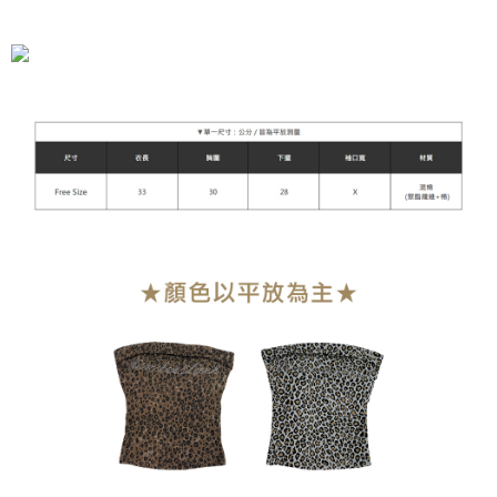
全家付款取貨
每筆NT$90，滿NT$899(含以上)免運費
付款後全家取貨
每筆NT$90，滿NT$899(含以上)免運費
萊爾富付款取貨
每筆NT$90，滿NT$899(含以上)免運費
付款後萊爾富取貨
每筆NT$90，滿NT$899(含以上)免運費
7-11付款取貨
每筆NT$90，滿NT$899(含以上)免運費
付款後7-11取貨
每筆NT$90，滿NT$899(含以上)免運費
宅配
每筆NT$90，滿NT$899(含以上)免運費