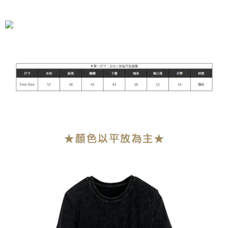
全家付款取貨
每筆NT$90，滿NT$899(含以上)免運費
付款後全家取貨
每筆NT$90，滿NT$899(含以上)免運費
萊爾富付款取貨
每筆NT$90，滿NT$899(含以上)免運費
付款後萊爾富取貨
每筆NT$90，滿NT$899(含以上)免運費
7-11付款取貨
每筆NT$90，滿NT$899(含以上)免運費
付款後7-11取貨
每筆NT$90，滿NT$899(含以上)免運費
宅配
每筆NT$90，滿NT$899(含以上)免運費