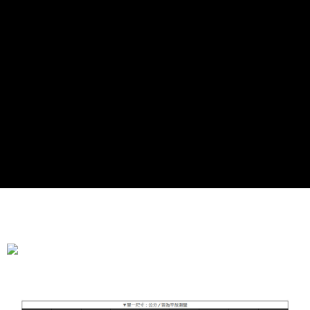
全家付款取貨
每筆NT$90，滿NT$899(含以上)免運費
付款後全家取貨
每筆NT$90，滿NT$899(含以上)免運費
萊爾富付款取貨
每筆NT$90，滿NT$899(含以上)免運費
付款後萊爾富取貨
每筆NT$90，滿NT$899(含以上)免運費
7-11付款取貨
每筆NT$90，滿NT$899(含以上)免運費
付款後7-11取貨
每筆NT$90，滿NT$899(含以上)免運費
宅配
每筆NT$90，滿NT$899(含以上)免運費