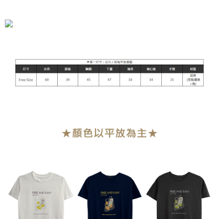
全家付款取貨
每筆NT$90，滿NT$899(含以上)免運費
付款後全家取貨
每筆NT$90，滿NT$899(含以上)免運費
萊爾富付款取貨
每筆NT$90，滿NT$899(含以上)免運費
付款後萊爾富取貨
每筆NT$90，滿NT$899(含以上)免運費
7-11付款取貨
每筆NT$90，滿NT$899(含以上)免運費
付款後7-11取貨
每筆NT$90，滿NT$899(含以上)免運費
宅配
每筆NT$90，滿NT$899(含以上)免運費