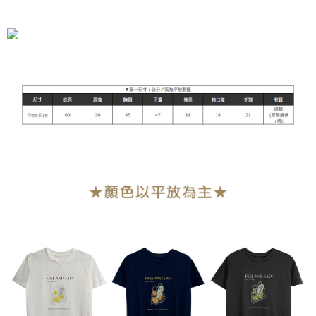
全家付款取貨
每笔NT$90，满NT$899(含以上)免运费
付款後全家取貨
每笔NT$90，满NT$899(含以上)免运费
萊爾富付款取貨
每笔NT$90，满NT$899(含以上)免运费
付款後萊爾富取貨
每笔NT$90，满NT$899(含以上)免运费
7-11付款取貨
每笔NT$90，满NT$899(含以上)免运费
付款後7-11取貨
每笔NT$90，满NT$899(含以上)免运费
宅配
每笔NT$90，满NT$899(含以上)免运费