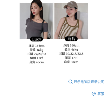
显示电脑版详细说明
客服