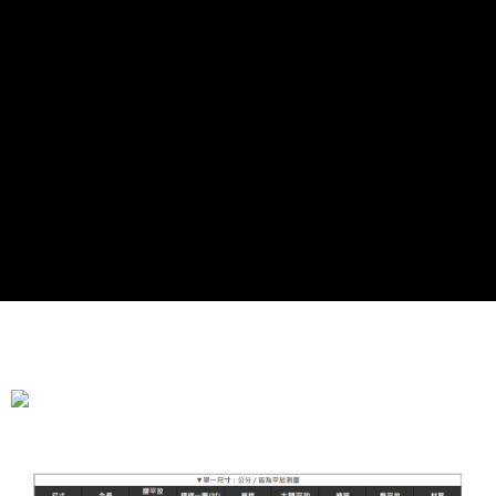
全家付款取貨
每笔NT$90，满NT$899(含以上)免运费
付款後全家取貨
每笔NT$90，满NT$899(含以上)免运费
萊爾富付款取貨
每笔NT$90，满NT$899(含以上)免运费
付款後萊爾富取貨
每笔NT$90，满NT$899(含以上)免运费
7-11付款取貨
每笔NT$90，满NT$899(含以上)免运费
付款後7-11取貨
每笔NT$90，满NT$899(含以上)免运费
宅配
每笔NT$90，满NT$899(含以上)免运费